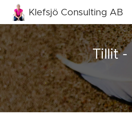
Klefsjö Consulting AB
Tillit