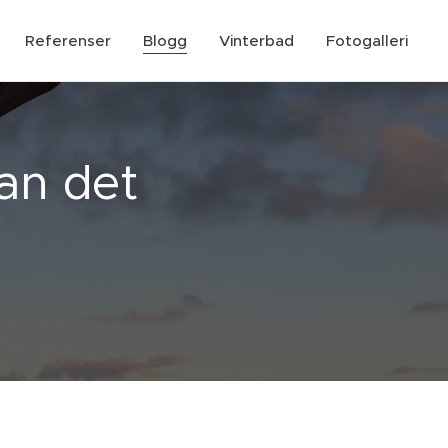
Referenser
Blogg
Vinterbad
Fotogalleri
kan det